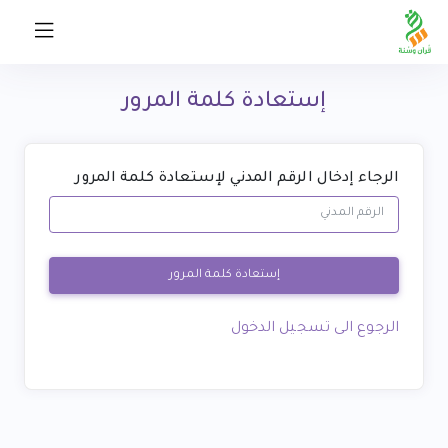
إستعادة كلمة المرور
الرجاء إدخال الرقم المدني لإستعادة كلمة المرور
إستعادة كلمة المرور
الرجوع الى تسجيل الدخول