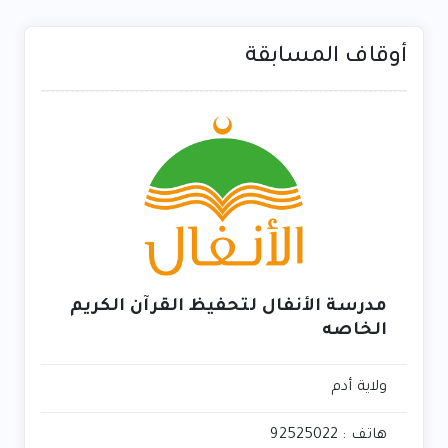
أوقاف المسابقة
مدرسة الأنفال لتحفيظ القرآن الكريم
الخاصه
ولاية أدم
هاتف : 92525022